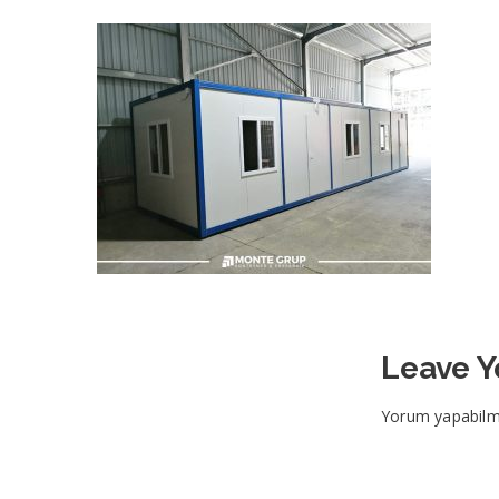
Leave 
Yorum yapabilm