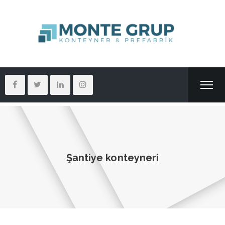
Şantiye konteyneri