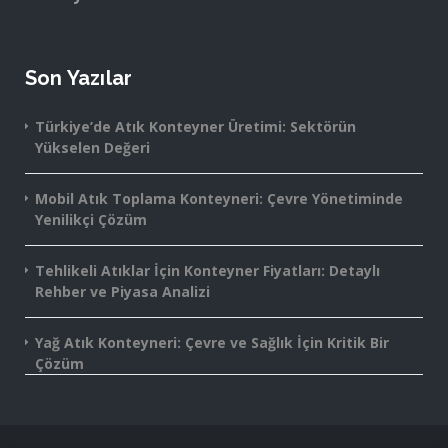
Son Yazılar
Türkiye’de Atık Konteyner Üretimi: Sektörün
Yükselen Değeri
Mobil Atık Toplama Konteyneri: Çevre Yönetiminde
Yenilikçi Çözüm
Tehlikeli Atıklar İçin Konteyner Fiyatları: Detaylı
Rehber ve Piyasa Analizi
Yağ Atık Konteyneri: Çevre ve Sağlık İçin Kritik Bir
Çözüm