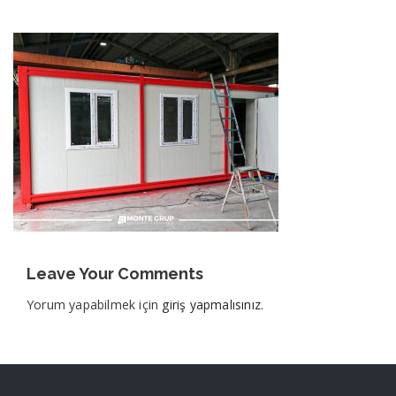
Leave Your Comments
Yorum yapabilmek için
giriş yapmalısınız
.