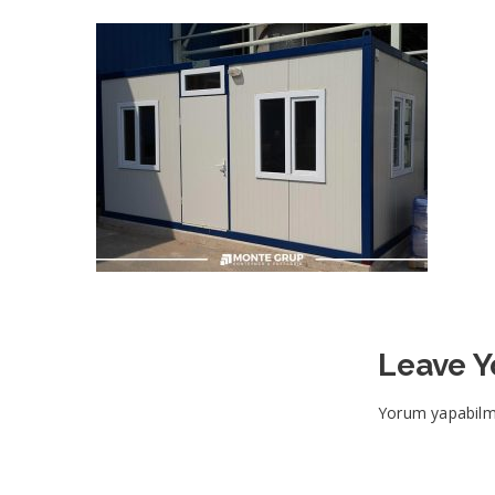
Leave 
Yorum yapabilm