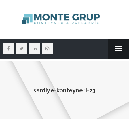
santiye-konteyneri-23