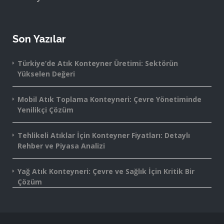
Son Yazılar
Türkiye’de Atık Konteyner Üretimi: Sektörün
Yükselen Değeri
Mobil Atık Toplama Konteyneri: Çevre Yönetiminde
Yenilikçi Çözüm
Tehlikeli Atıklar İçin Konteyner Fiyatları: Detaylı
Rehber ve Piyasa Analizi
Yağ Atık Konteyneri: Çevre ve Sağlık İçin Kritik Bir
Çözüm