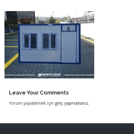
Leave Your Comments
Yorum yapabilmek için
giriş yapmalısınız
.