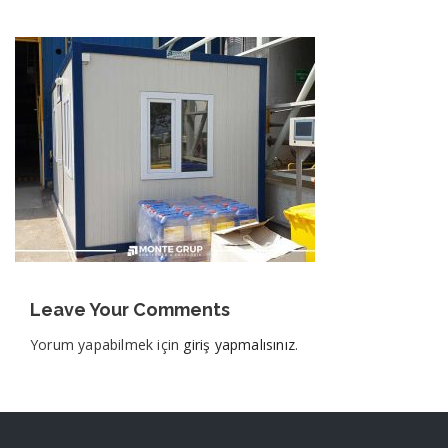
Leave Your Comments
Yorum yapabilmek için
giriş yapmalısınız
.