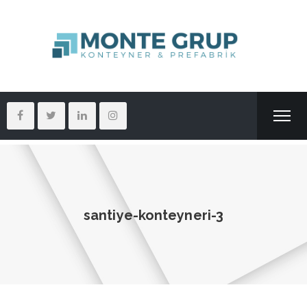
santiye-konteyneri-3