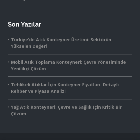
Son Yazılar
Türkiye’de Atık Konteyner Üretimi: Sektörün
Yükselen Değeri
Mobil Atık Toplama Konteyneri: Çevre Yönetiminde
Yenilikçi Çözüm
Tehlikeli Atıklar İçin Konteyner Fiyatları: Detaylı
Rehber ve Piyasa Analizi
Yağ Atık Konteyneri: Çevre ve Sağlık İçin Kritik Bir
Çözüm