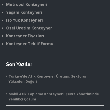
Metropol Konteyneri
Yaşam Konteyneri
Iso Yük Konteyneri
Özel Üretim Konteyner
Konteyner Fiyatları
Konteyner Teklif Formu
Son Yazılar
Türkiye’de Atık Konteyner Üretimi: Sektörün
Yükselen Değeri
Mobil Atık Toplama Konteyneri: Çevre Yönetiminde
Yenilikçi Çözüm