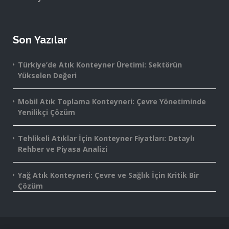
Son Yazılar
Türkiye’de Atık Konteyner Üretimi: Sektörün
Yükselen Değeri
Mobil Atık Toplama Konteyneri: Çevre Yönetiminde
Yenilikçi Çözüm
Tehlikeli Atıklar İçin Konteyner Fiyatları: Detaylı
Rehber ve Piyasa Analizi
Yağ Atık Konteyneri: Çevre ve Sağlık İçin Kritik Bir
Çözüm