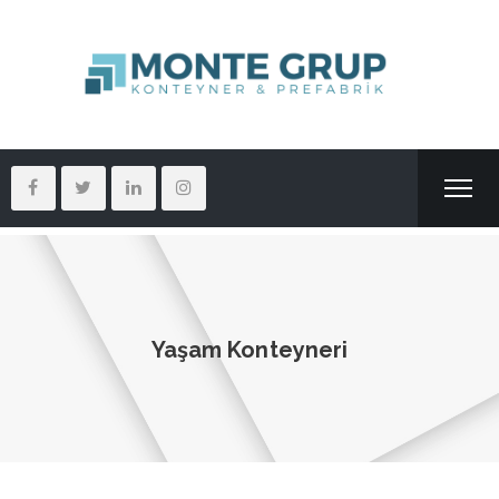
Yaşam Konteyneri