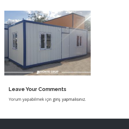
Leave Your Comments
Yorum yapabilmek için
giriş yapmalısınız
.