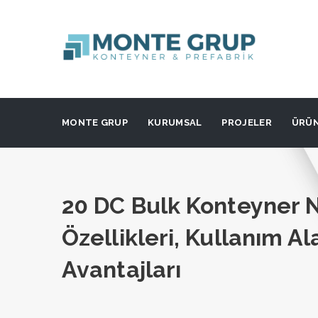
MONTE GRUP
KURUMSAL
PROJELER
ÜRÜ
20 DC Bulk Konteyner 
Özellikleri, Kullanım Al
Avantajları