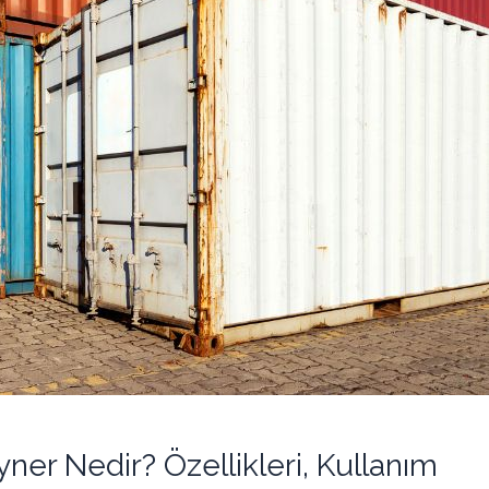
ner Nedir? Özellikleri, Kullanım