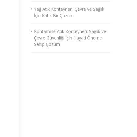
Yağ Atık Konteyneri: Çevre ve Sağlık
İçin Kritik Bir Çözüm
Kontamine Atık Konteyneri: Sağlık ve
Çevre Güvenliği İçin Hayati Öneme
Sahip Çözüm