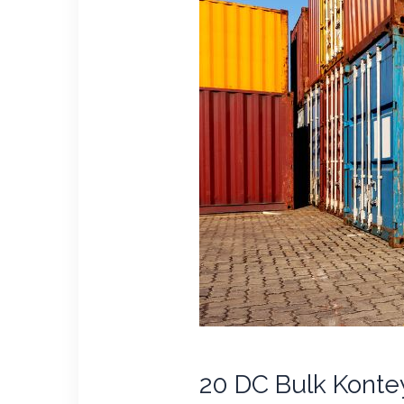
20 DC Bulk Kontey