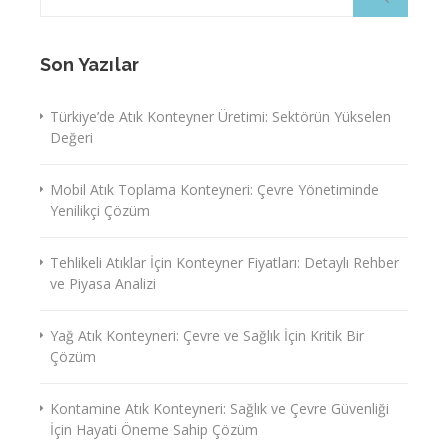
Son Yazılar
Türkiye’de Atık Konteyner Üretimi: Sektörün Yükselen
Değeri
Mobil Atık Toplama Konteyneri: Çevre Yönetiminde
Yenilikçi Çözüm
Tehlikeli Atıklar İçin Konteyner Fiyatları: Detaylı Rehber
ve Piyasa Analizi
Yağ Atık Konteyneri: Çevre ve Sağlık İçin Kritik Bir
Çözüm
Kontamine Atık Konteyneri: Sağlık ve Çevre Güvenliği
İçin Hayati Öneme Sahip Çözüm