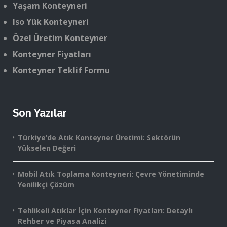
Yaşam Konteyneri
Iso Yük Konteyneri
Özel Üretim Konteyner
Konteyner Fiyatları
Konteyner Teklif Formu
Son Yazılar
Türkiye’de Atık Konteyner Üretimi: Sektörün
Yükselen Değeri
Mobil Atık Toplama Konteyneri: Çevre Yönetiminde
Yenilikçi Çözüm
Tehlikeli Atıklar İçin Konteyner Fiyatları: Detaylı
Rehber ve Piyasa Analizi