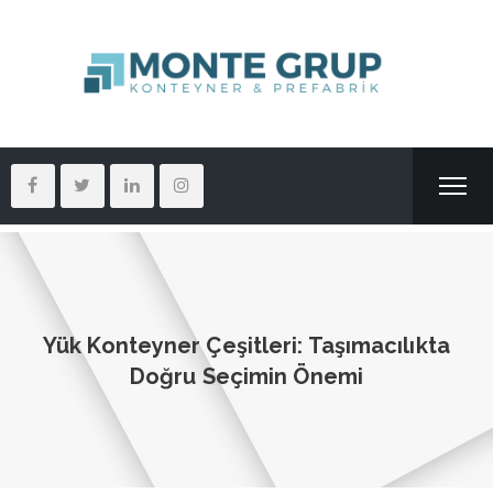
Yük Konteyner Çeşitleri: Taşımacılıkta
Doğru Seçimin Önemi