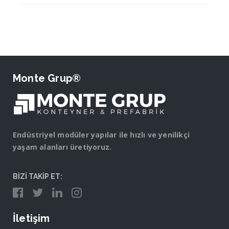
Monte Grup®
Endüstriyel modüler yapılar ile hızlı ve yenilikçi
yaşam alanları üretiyoruz.
BİZİ TAKİP ET:
İletişim