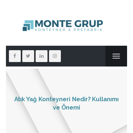
Atık Yağ Konteyneri Nedir? Kullanımı
ve Önemi