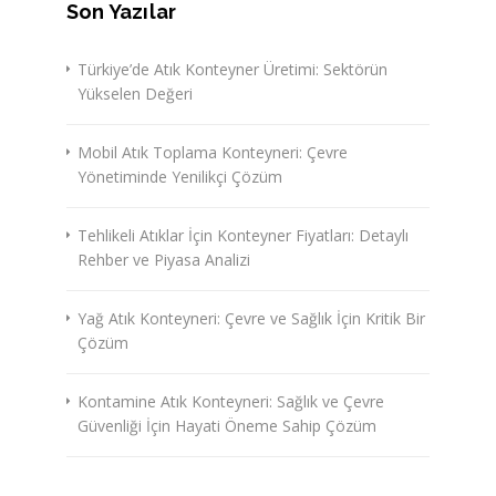
Son Yazılar
Türkiye’de Atık Konteyner Üretimi: Sektörün
Yükselen Değeri
Mobil Atık Toplama Konteyneri: Çevre
Yönetiminde Yenilikçi Çözüm
Tehlikeli Atıklar İçin Konteyner Fiyatları: Detaylı
Rehber ve Piyasa Analizi
Yağ Atık Konteyneri: Çevre ve Sağlık İçin Kritik Bir
Çözüm
Kontamine Atık Konteyneri: Sağlık ve Çevre
Güvenliği İçin Hayati Öneme Sahip Çözüm