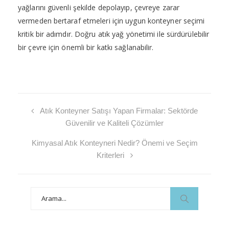
yağlarını güvenli şekilde depolayıp, çevreye zarar
vermeden bertaraf etmeleri için uygun konteyner seçimi
kritik bir adımdır. Doğru atık yağ yönetimi ile sürdürülebilir
bir çevre için önemli bir katkı sağlanabilir.
Atık Konteyner Satışı Yapan Firmalar: Sektörde
Güvenilir ve Kaliteli Çözümler
Kimyasal Atık Konteyneri Nedir? Önemi ve Seçim
Kriterleri
Search
for: