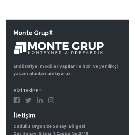
Monte Grup®
Endüstriyel modüler yapılar ile hızlı ve yenilikçi
yaşam alanları üretiyoruz.
BİZİ TAKİP ET:
İletişim
Dudullu Organize Sanayi Bölgesi
Des Sanayi Sitesi 1.Cadde No:3/49