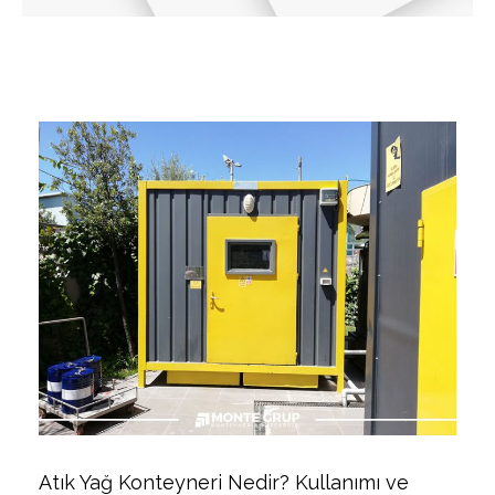
Atık Yağ Konteyneri Nedir? Kullanımı ve