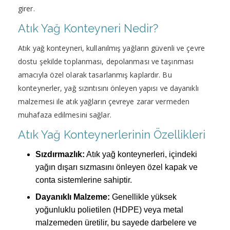
girer.
Atık Yağ Konteyneri Nedir?
Atık yağ konteyneri, kullanılmış yağların güvenli ve çevre
dostu şekilde toplanması, depolanması ve taşınması
amacıyla özel olarak tasarlanmış kaplardır. Bu
konteynerler, yağ sızıntısını önleyen yapısı ve dayanıklı
malzemesi ile atık yağların çevreye zarar vermeden
muhafaza edilmesini sağlar.
Atık Yağ Konteynerlerinin Özellikleri
Sızdırmazlık:
Atık yağ konteynerleri, içindeki
yağın dışarı sızmasını önleyen özel kapak ve
conta sistemlerine sahiptir.
Dayanıklı Malzeme:
Genellikle yüksek
yoğunluklu polietilen (HDPE) veya metal
malzemeden üretilir, bu sayede darbelere ve