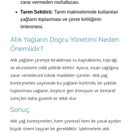
zarar vermeden muhafazası.
Tarım Sektörü:
Tarım makinelerinde kullanılan
yağların toplanması ve çevre kirliliğinin
önlenmesi.
Atık Yağların Doğru Yönetimi Neden
Önemlidir?
Atık yağların çevreye bırakılması su kaynaklarını, toprağı
ve ekosistemi ciddi şekilde kirletir. Ayrıca, insan sağlığına
zarar verebilecek toksik maddeler içerirler. Atık yağ
konteynerleri sayesinde bu yağların kontrollü bir şekilde
toplanması sağlanır, böylece geri dönüşüm ve bertaraf
süreçleri daha güvenli ve etkili olur.
Sonuç
Atık yağ konteynerleri, hem çevresel hem de yasal açıdan
büyük önem taşıyan bir gerekliliktir. İşletmelerin atık