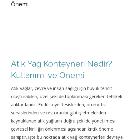
Önemi
Atık Yağ Konteyneri Nedir?
Kullanımı ve Önemi
Atık yağlar, çevre ve insan sağlığı için büyük tehdit
oluşturabilen, özel şekilde toplanması gereken tehlikeli
atıklardandır. Endüstriyel tesislerden, otomotiv
servislerinden ve restoranlar gibi işletmelerden
kaynaklanan atık yağların doğru şekilde yönetilmesi
çevresel kirliliğin önlenmesi açısından kritik öneme
sahiptir. İşte bu noktada atık yağ konteynerleri devreye