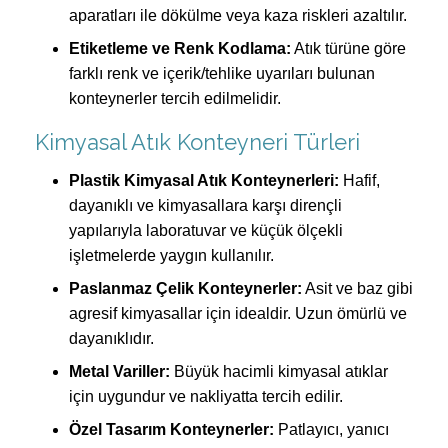
aparatları ile dökülme veya kaza riskleri azaltılır.
Etiketleme ve Renk Kodlama:
Atık türüne göre
farklı renk ve içerik/tehlike uyarıları bulunan
konteynerler tercih edilmelidir.
Kimyasal Atık Konteyneri Türleri
Plastik Kimyasal Atık Konteynerleri:
Hafif,
dayanıklı ve kimyasallara karşı dirençli
yapılarıyla laboratuvar ve küçük ölçekli
işletmelerde yaygın kullanılır.
Paslanmaz Çelik Konteynerler:
Asit ve baz gibi
agresif kimyasallar için idealdir. Uzun ömürlü ve
dayanıklıdır.
Metal Variller:
Büyük hacimli kimyasal atıklar
için uygundur ve nakliyatta tercih edilir.
Özel Tasarım Konteynerler:
Patlayıcı, yanıcı