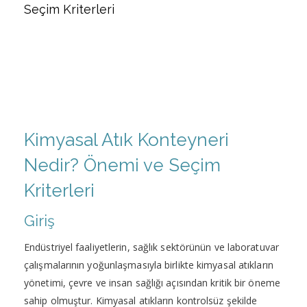
Seçim Kriterleri
Kimyasal Atık Konteyneri
Nedir? Önemi ve Seçim
Kriterleri
Giriş
Endüstriyel faaliyetlerin, sağlık sektörünün ve laboratuvar
çalışmalarının yoğunlaşmasıyla birlikte kimyasal atıkların
yönetimi, çevre ve insan sağlığı açısından kritik bir öneme
sahip olmuştur. Kimyasal atıkların kontrolsüz şekilde