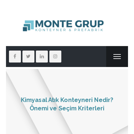
Kimyasal Atık Konteyneri Nedir?
Önemi ve Seçim Kriterleri