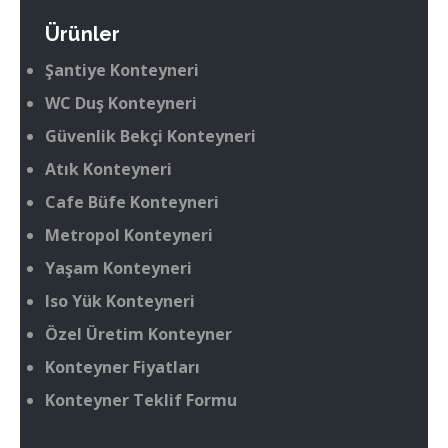
Ürünler
Şantiye Konteyneri
WC Duş Konteyneri
Güvenlik Bekçi Konteyneri
Atık Konteyneri
Cafe Büfe Konteyneri
Metropol Konteyneri
Yaşam Konteyneri
Iso Yük Konteyneri
Özel Üretim Konteyner
Konteyner Fiyatları
Konteyner Teklif Formu