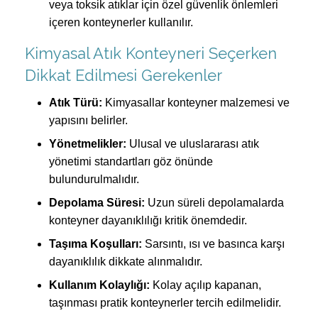
veya toksik atıklar için özel güvenlik önlemleri
içeren konteynerler kullanılır.
Kimyasal Atık Konteyneri Seçerken
Dikkat Edilmesi Gerekenler
Atık Türü:
Kimyasallar konteyner malzemesi ve
yapısını belirler.
Yönetmelikler:
Ulusal ve uluslararası atık
yönetimi standartları göz önünde
bulundurulmalıdır.
Depolama Süresi:
Uzun süreli depolamalarda
konteyner dayanıklılığı kritik önemdedir.
Taşıma Koşulları:
Sarsıntı, ısı ve basınca karşı
dayanıklılık dikkate alınmalıdır.
Kullanım Kolaylığı:
Kolay açılıp kapanan,
taşınması pratik konteynerler tercih edilmelidir.