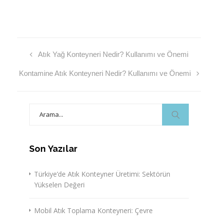
Atık Yağ Konteyneri Nedir? Kullanımı ve Önemi
Kontamine Atık Konteyneri Nedir? Kullanımı ve Önemi
Search
for:
Son Yazılar
Türkiye’de Atık Konteyner Üretimi: Sektörün
Yükselen Değeri
Mobil Atık Toplama Konteyneri: Çevre