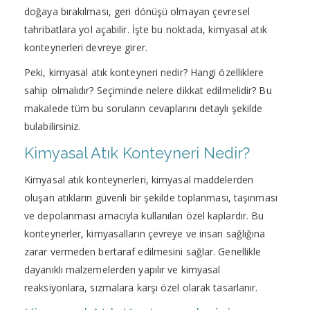
doğaya bırakılması, geri dönüşü olmayan çevresel
tahribatlara yol açabilir. İşte bu noktada, kimyasal atık
konteynerleri devreye girer.
Peki, kimyasal atık konteyneri nedir? Hangi özelliklere
sahip olmalıdır? Seçiminde nelere dikkat edilmelidir? Bu
makalede tüm bu soruların cevaplarını detaylı şekilde
bulabilirsiniz.
Kimyasal Atık Konteyneri Nedir?
Kimyasal atık konteynerleri, kimyasal maddelerden
oluşan atıkların güvenli bir şekilde toplanması, taşınması
ve depolanması amacıyla kullanılan özel kaplardır. Bu
konteynerler, kimyasalların çevreye ve insan sağlığına
zarar vermeden bertaraf edilmesini sağlar. Genellikle
dayanıklı malzemelerden yapılır ve kimyasal
reaksiyonlara, sızmalara karşı özel olarak tasarlanır.