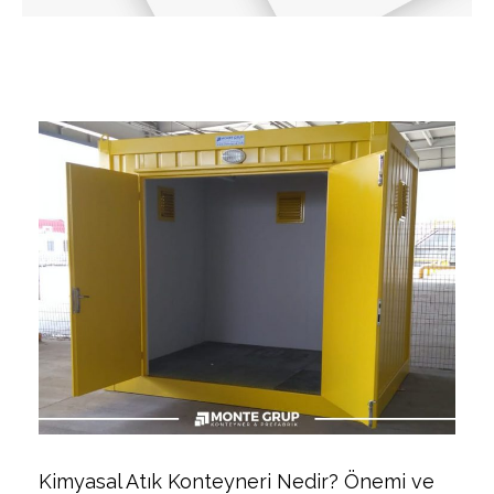
Kimyasal Atık Konteyneri Nedir? Önemi ve