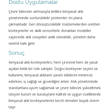
Dostu Uygulamalar
Çevre bilincinin artmasıyla birlikte kimyasal atık
yönetiminde sürdürülebilir yöntemler ön plana
çıkmaktadır. Geri dönüştürülebilir malzemelerden üretilen
konteynerler ve akıllı sensörlerle donatılan modeller
sayesinde atık seviyeleri anlık izlenebilir, yönetim daha
verimli hale gelir.
Sonuç
Kimyasal atık konteynerleri, hem çevresel hem de yasal
açıdan kritik bir role sahiptir. Doğru konteyner seçimi ve
kullanımı, kimyasal atıkların zararlı etkilerini minimize
ederken, iş sağlığı ve güvenliğini artırır. Atık yönetiminde
standartlara uyum sağlamak ve çevre bilincini yükseltmek
isteyen kurum ve kuruluşların kaliteli ve uygun özelliklerde
kimyasal atık konteynerlerini tercih etmeleri büyük önem
taşır.