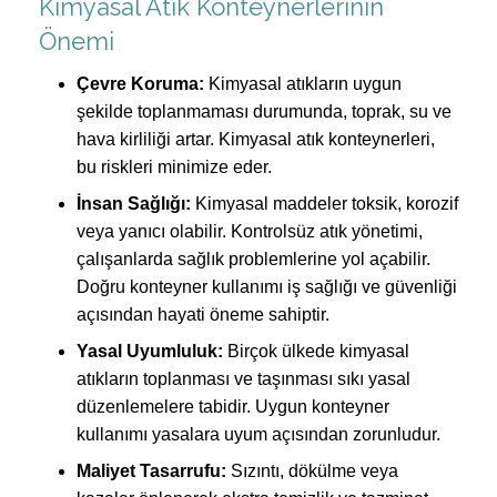
Kimyasal Atık Konteynerlerinin
Önemi
Çevre Koruma:
Kimyasal atıkların uygun
şekilde toplanmaması durumunda, toprak, su ve
hava kirliliği artar. Kimyasal atık konteynerleri,
bu riskleri minimize eder.
İnsan Sağlığı:
Kimyasal maddeler toksik, korozif
veya yanıcı olabilir. Kontrolsüz atık yönetimi,
çalışanlarda sağlık problemlerine yol açabilir.
Doğru konteyner kullanımı iş sağlığı ve güvenliği
açısından hayati öneme sahiptir.
Yasal Uyumluluk:
Birçok ülkede kimyasal
atıkların toplanması ve taşınması sıkı yasal
düzenlemelere tabidir. Uygun konteyner
kullanımı yasalara uyum açısından zorunludur.
Maliyet Tasarrufu:
Sızıntı, dökülme veya