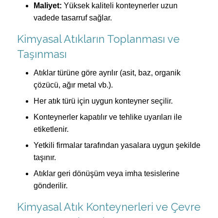
Maliyet:
Yüksek kaliteli konteynerler uzun
vadede tasarruf sağlar.
Kimyasal Atıkların Toplanması ve
Taşınması
Atıklar türüne göre ayrılır (asit, baz, organik
çözücü, ağır metal vb.).
Her atık türü için uygun konteyner seçilir.
Konteynerler kapatılır ve tehlike uyarıları ile
etiketlenir.
Yetkili firmalar tarafından yasalara uygun şekilde
taşınır.
Atıklar geri dönüşüm veya imha tesislerine
gönderilir.
Kimyasal Atık Konteynerleri ve Çevre