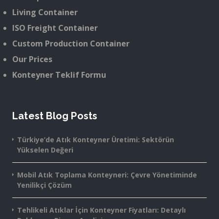
Living Container
ISO Freight Container
Custom Production Container
Our Prices
Konteyner Teklif Formu
Latest Blog Posts
Türkiye’de Atık Konteyner Üretimi: Sektörün
Yükselen Değeri
Mobil Atık Toplama Konteyneri: Çevre Yönetiminde
Yenilikçi Çözüm
Tehlikeli Atıklar İçin Konteyner Fiyatları: Detaylı