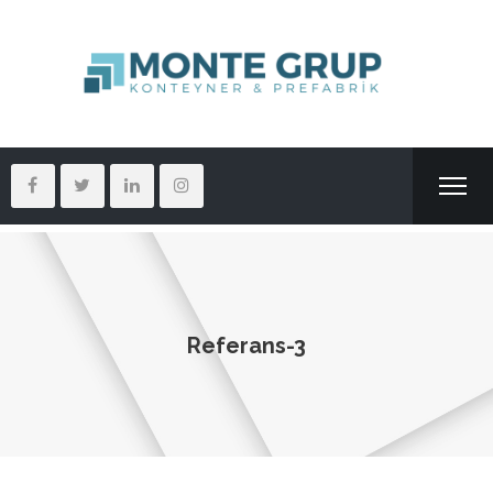
Referans-3