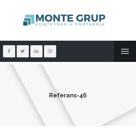
Referans-46