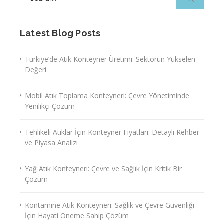
for:
Latest Blog Posts
Türkiye’de Atık Konteyner Üretimi: Sektörün Yükselen
Değeri
Mobil Atık Toplama Konteyneri: Çevre Yönetiminde
Yenilikçi Çözüm
Tehlikeli Atıklar İçin Konteyner Fiyatları: Detaylı Rehber
ve Piyasa Analizi
Yağ Atık Konteyneri: Çevre ve Sağlık İçin Kritik Bir
Çözüm
Kontamine Atık Konteyneri: Sağlık ve Çevre Güvenliği
İçin Hayati Öneme Sahip Çözüm