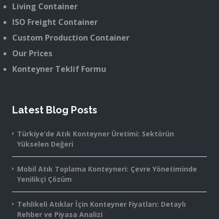
Living Container
ISO Freight Container
Custom Production Container
Our Prices
Konteyner Teklif Formu
Latest Blog Posts
Türkiye’de Atık Konteyner Üretimi: Sektörün
Yükselen Değeri
Mobil Atık Toplama Konteyneri: Çevre Yönetiminde
Yenilikçi Çözüm
Tehlikeli Atıklar İçin Konteyner Fiyatları: Detaylı
Rehber ve Piyasa Analizi