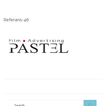
Referans-46
Search