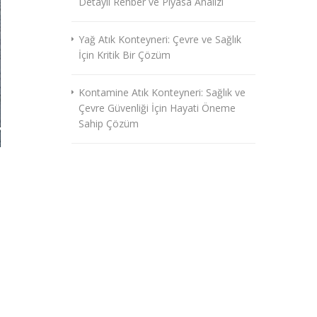
Detaylı Rehber ve Piyasa Analizi
Yağ Atık Konteyneri: Çevre ve Sağlık
İçin Kritik Bir Çözüm
Kontamine Atık Konteyneri: Sağlık ve
Çevre Güvenliği İçin Hayati Öneme
Sahip Çözüm