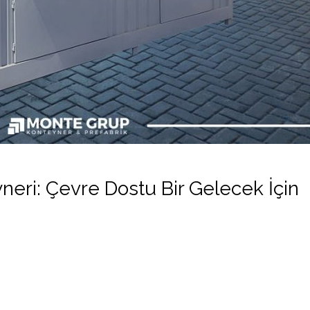
neri: Çevre Dostu Bir Gelecek İçin