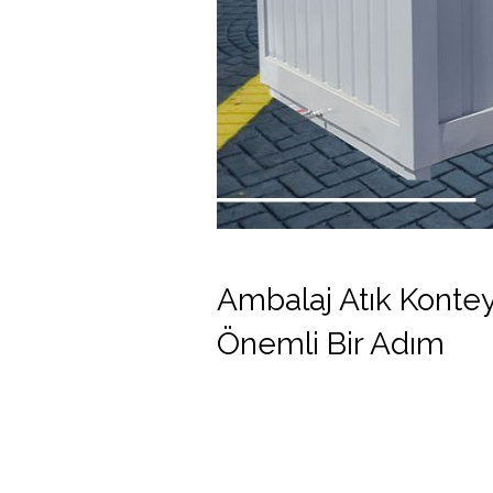
Ambalaj Atık Kontey
Önemli Bir Adım