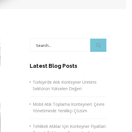
Search
for:
Latest Blog Posts
Türkiye’de Atık Konteyner Üretimi:
Sektörün Yükselen Değeri
Mobil Atık Toplama Konteyneri: Çevre
Yönetiminde Yenilikçi Çözüm
Tehlikeli Atıklar İçin Konteyner Fiyatları: