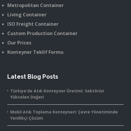
Metropolitan Container
Living Container
ISO Freight Container
Custom Production Container
Our Prices
Konteyner Teklif Formu
Latest Blog Posts
Türkiye’de Atık Konteyner Üretimi: Sektörün
Yükselen Değeri
Mobil Atık Toplama Konteyneri: Çevre Yönetiminde
Yenilikçi Çözüm