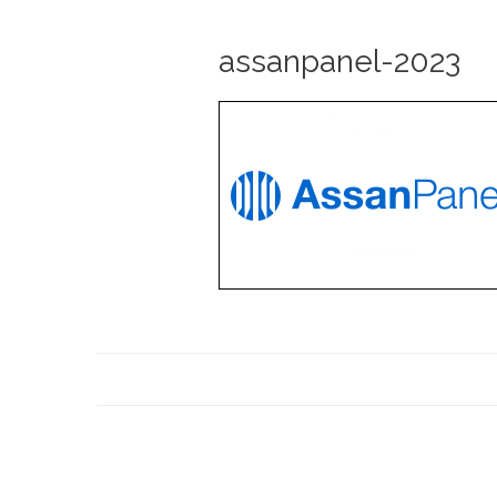
assanpanel-2023