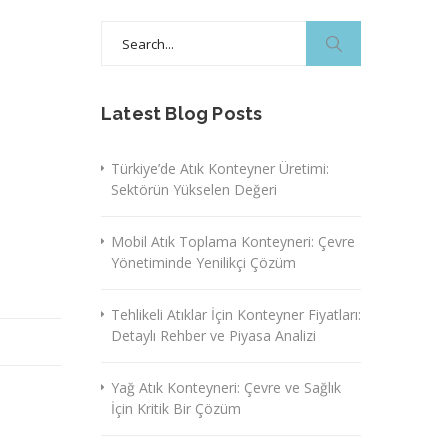
Search
for:
Latest Blog Posts
Türkiye’de Atık Konteyner Üretimi:
Sektörün Yükselen Değeri
Mobil Atık Toplama Konteyneri: Çevre
Yönetiminde Yenilikçi Çözüm
Tehlikeli Atıklar İçin Konteyner Fiyatları:
Detaylı Rehber ve Piyasa Analizi
Yağ Atık Konteyneri: Çevre ve Sağlık
İçin Kritik Bir Çözüm