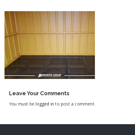
Leave Your Comments
You must be
logged in
to post a comment.