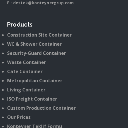
E :
destek@konteynergrup.com
Products
Construction Site Container
WC & Shower Container
Security-Guard Container
Waste Container
Cafe Container
Metropolitan Container
Living Container
ISO Freight Container
Custom Production Container
Our Prices
Konteyner Teklif Formu