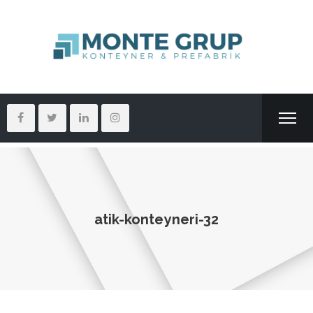
atik-konteyneri-32