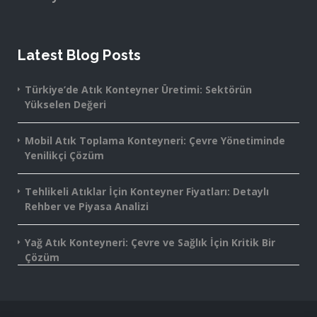
Latest Blog Posts
Türkiye’de Atık Konteyner Üretimi: Sektörün
Yükselen Değeri
Mobil Atık Toplama Konteyneri: Çevre Yönetiminde
Yenilikçi Çözüm
Tehlikeli Atıklar İçin Konteyner Fiyatları: Detaylı
Rehber ve Piyasa Analizi
Yağ Atık Konteyneri: Çevre ve Sağlık İçin Kritik Bir
Çözüm