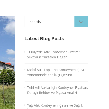
Search
for:
Latest Blog Posts
Türkiye’de Atık Konteyner Üretimi:
Sektörün Yükselen Değeri
Mobil Atık Toplama Konteyneri: Çevre
Yönetiminde Yenilikçi Çözüm
Tehlikeli Atıklar İçin Konteyner Fiyatları:
Detaylı Rehber ve Piyasa Analizi
Yağ Atık Konteyneri: Çevre ve Sağlık