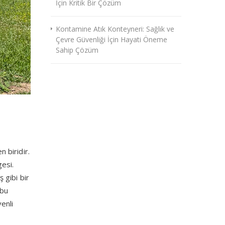
İçin Kritik Bir Çözüm
Kontamine Atık Konteyneri: Sağlık ve
Çevre Güvenliği İçin Hayati Öneme
Sahip Çözüm
 biridir.
esi.
 gibi bir
 bu
enli