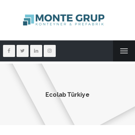
Ecolab Türkiye