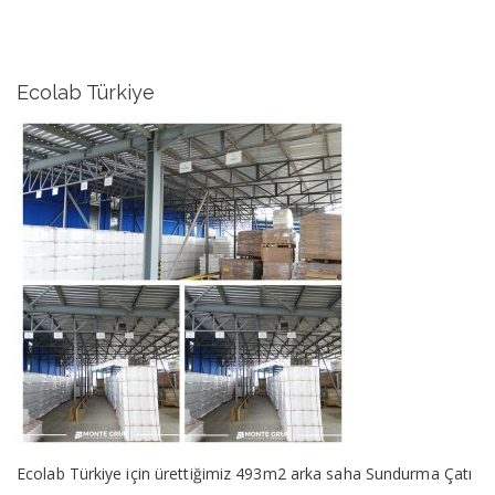
Ecolab Türkiye
Ecolab Türkiye için ürettiğimiz 493m2 arka saha Sundurma Çatı