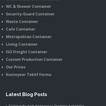
WC & Shower Container
Security-Guard Container
Waste Container
Cafe Container
Metropolitan Container
Living Container
ISO Freight Container
Custom Production Container
Our Prices
Konteyner Teklif Formu
Latest Blog Posts
Türkiye’de Atık Konteyner Üretimi: Sektörün