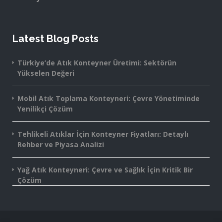
Latest Blog Posts
Türkiye’de Atık Konteyner Üretimi: Sektörün
Yükselen Değeri
Mobil Atık Toplama Konteyneri: Çevre Yönetiminde
Yenilikçi Çözüm
Tehlikeli Atıklar İçin Konteyner Fiyatları: Detaylı
Rehber ve Piyasa Analizi
Yağ Atık Konteyneri: Çevre ve Sağlık İçin Kritik Bir
Çözüm