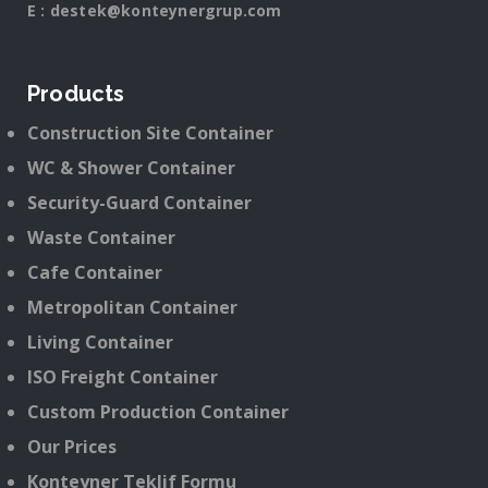
E :
destek@konteynergrup.com
Products
Construction Site Container
WC & Shower Container
Security-Guard Container
Waste Container
Cafe Container
Metropolitan Container
Living Container
ISO Freight Container
Custom Production Container
Our Prices
Konteyner Teklif Formu