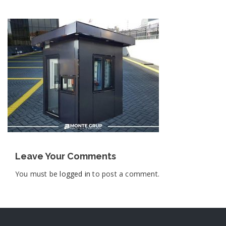
Leave Your Comments
You must be
logged in
to post a comment.