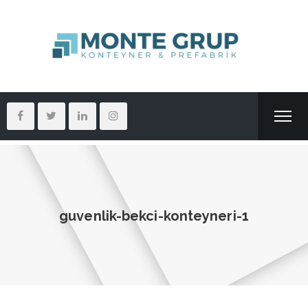
guvenlik-bekci-konteyneri-1