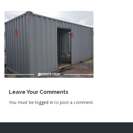
Leave Your Comments
You must be
logged in
to post a comment.