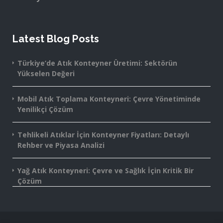
Latest Blog Posts
Türkiye’de Atık Konteyner Üretimi: Sektörün
Yükselen Değeri
Mobil Atık Toplama Konteyneri: Çevre Yönetiminde
Yenilikçi Çözüm
Tehlikeli Atıklar İçin Konteyner Fiyatları: Detaylı
Rehber ve Piyasa Analizi
Yağ Atık Konteyneri: Çevre ve Sağlık İçin Kritik Bir
Çözüm