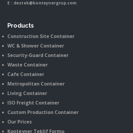
E :
destek@konteynergrup.com
Products
Construction Site Container
WC & Shower Container
Security-Guard Container
Waste Container
Cafe Container
Metropolitan Container
Living Container
ISO Freight Container
Custom Production Container
Our Prices
Konteyner Teklif Formu