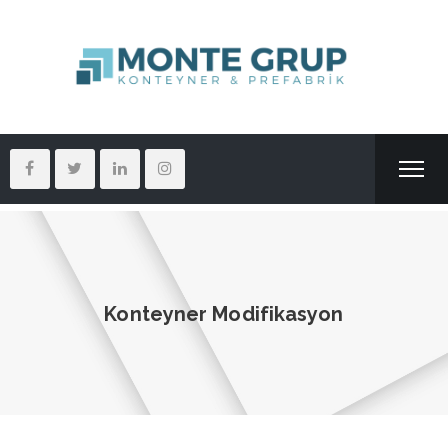
Konteyner Modifikasyon