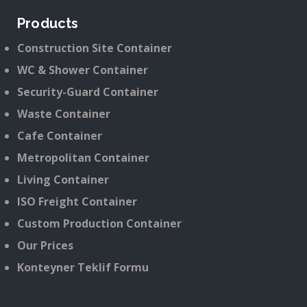
Products
Construction Site Container
WC & Shower Container
Security-Guard Container
Waste Container
Cafe Container
Metropolitan Container
Living Container
ISO Freight Container
Custom Production Container
Our Prices
Konteyner Teklif Formu