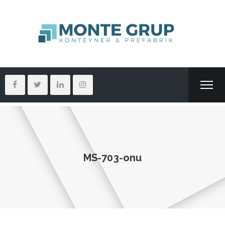
MS-703-onu