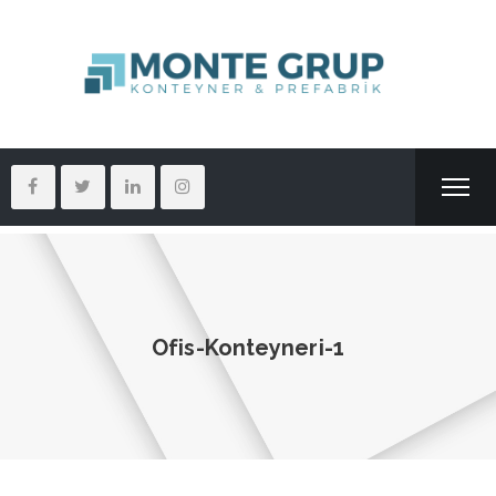
Ofis-Konteyneri-1