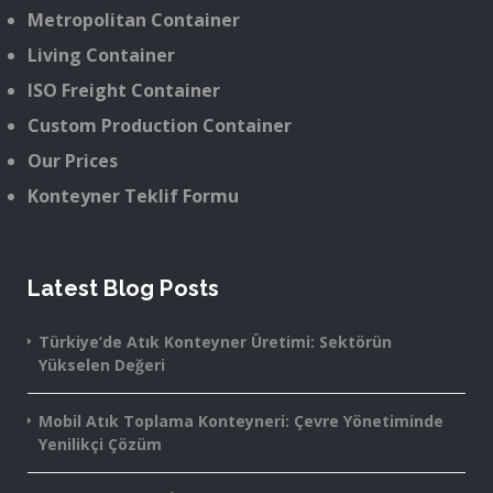
Metropolitan Container
Living Container
ISO Freight Container
Custom Production Container
Our Prices
Konteyner Teklif Formu
Latest Blog Posts
Türkiye’de Atık Konteyner Üretimi: Sektörün
Yükselen Değeri
Mobil Atık Toplama Konteyneri: Çevre Yönetiminde
Yenilikçi Çözüm