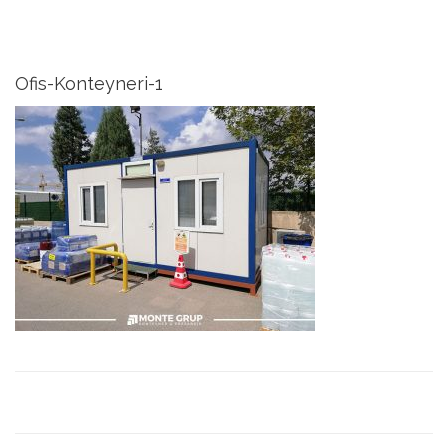
Ofis-Konteyneri-1