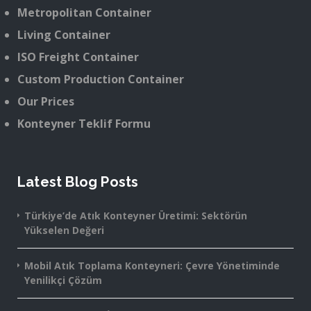
Metropolitan Container
Living Container
ISO Freight Container
Custom Production Container
Our Prices
Konteyner Teklif Formu
Latest Blog Posts
Türkiye’de Atık Konteyner Üretimi: Sektörün
Yükselen Değeri
Mobil Atık Toplama Konteyneri: Çevre Yönetiminde
Yenilikçi Çözüm