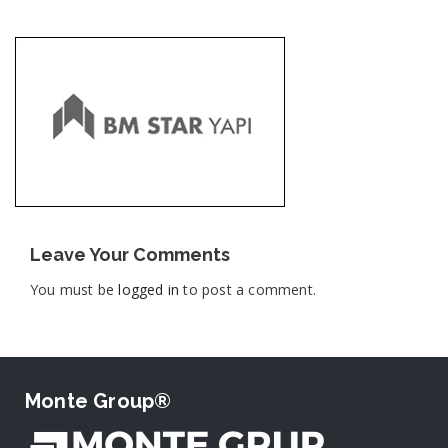
Leave Your Comments
You must be
logged in
to post a comment.
Monte Group®