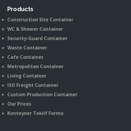
Products
Construction Site Container
WC & Shower Container
Security-Guard Container
Waste Container
Cafe Container
Metropolitan Container
Living Container
ISO Freight Container
Custom Production Container
Our Prices
Konteyner Teklif Formu