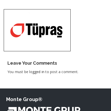
Leave Your Comments
You must be
logged in
to post a comment.
Monte Group®