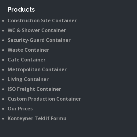
Products
Construction Site Container
WC & Shower Container
Security-Guard Container
Waste Container
Cafe Container
Metropolitan Container
Living Container
ISO Freight Container
Custom Production Container
Our Prices
Konteyner Teklif Formu